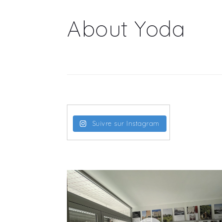
About Yoda
Suivre sur Instagram