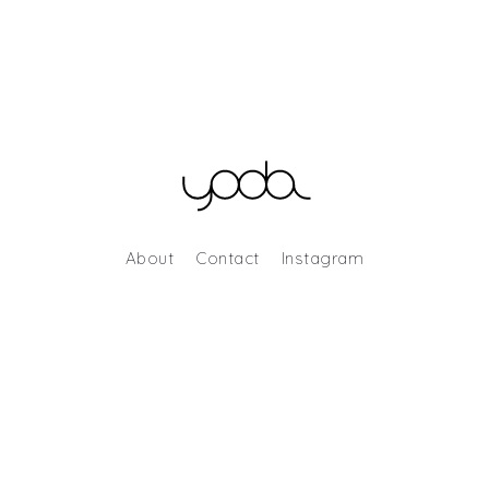
About
Contact
Instagram