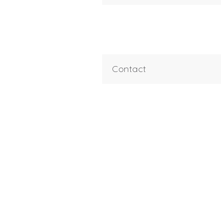
Contact