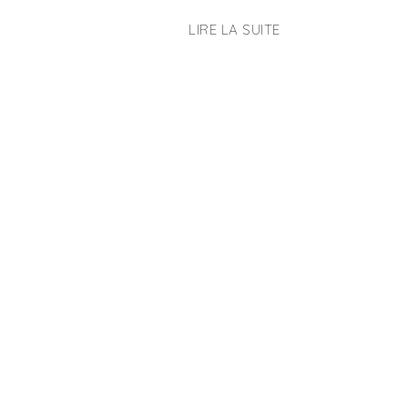
LIRE LA SUITE