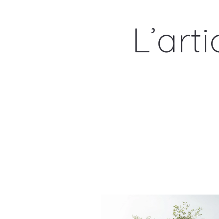
L’art