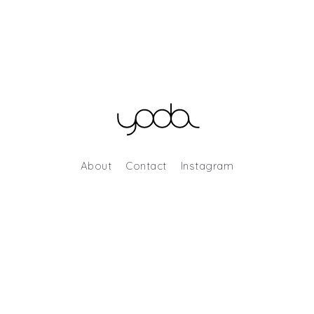
About
Contact
Instagram