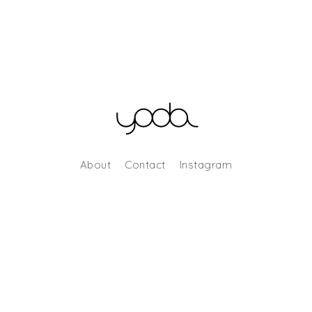
About
Contact
Instagram