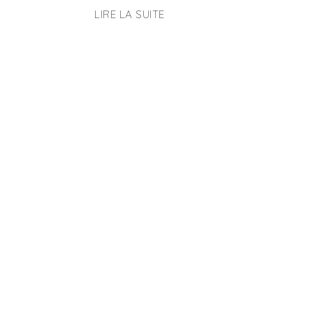
LIRE LA SUITE