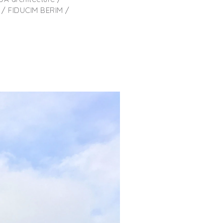
/ FIDUCIM BERIM /