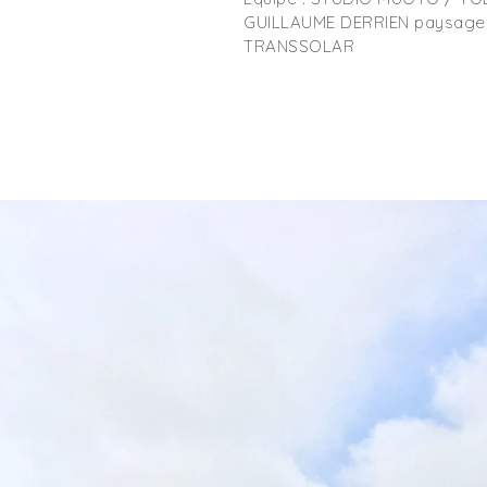
GUILLAUME DERRIEN paysage 
TRANSSOLAR