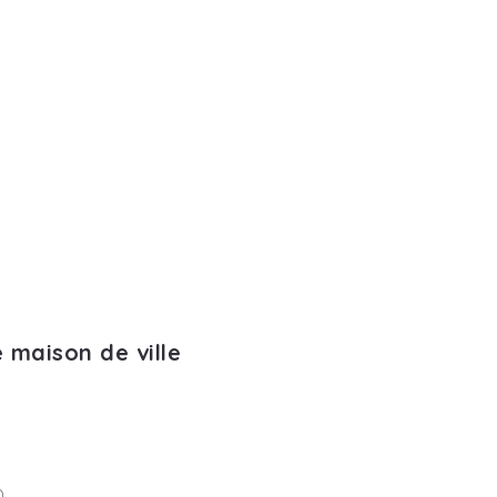
 maison de ville
D