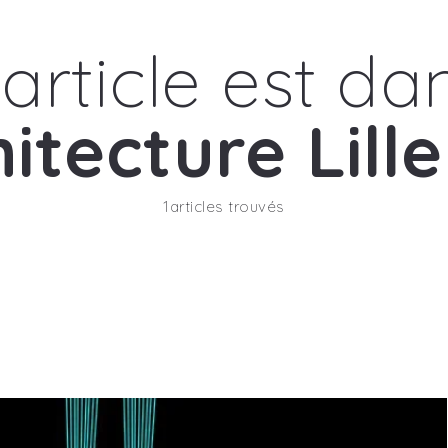
’article est da
itecture Lille
1articles trouvés