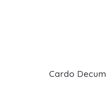
Cardo Decum