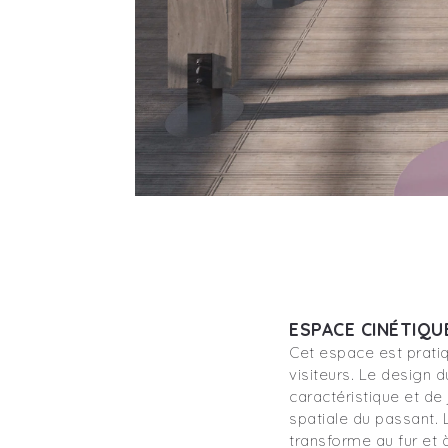
ESPACE CINÉTIQU
Cet espace est prat
visiteurs. Le design d
caractéristique et de
spatiale du passant. 
transforme au fur et 