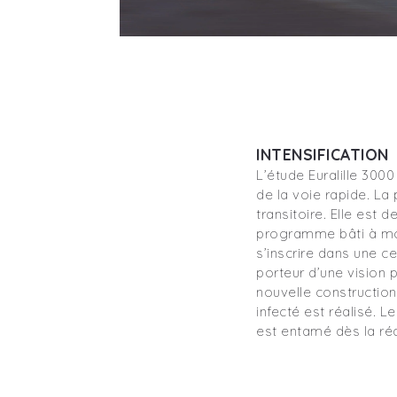
INTENSIFICATION
L’étude Euralille 300
de la voie rapide. La
transitoire. Elle est 
programme bâti à mo
s’inscrire dans une ce
porteur d’une vision p
nouvelle constructio
infecté est réalisé. 
est entamé dès la réa