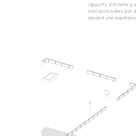
rapports d’échelle y
sont ponctuées par d
devient une expérien