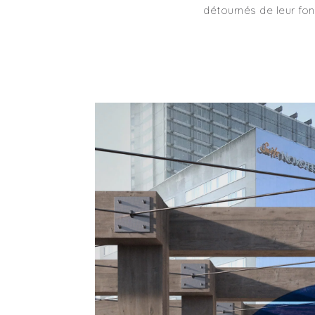
détournés de leur fonc