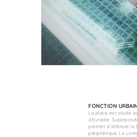
FONCTION URBAI
La place est située 
d’Euralille. Superposé
permet d’atténuer la 
périphérique. La conn