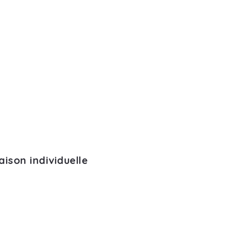
ison individuelle