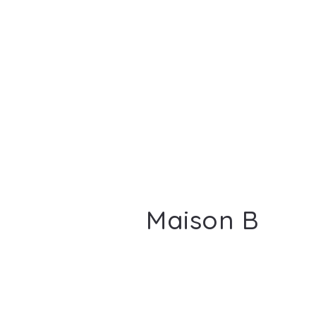
Maison B