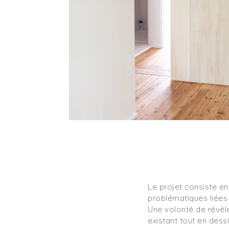
Le projet consiste e
problématiques liées
Une volonté de révéle
existant tout en dess