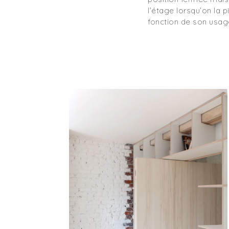
l’étage lorsqu’on la 
fonction de son usag