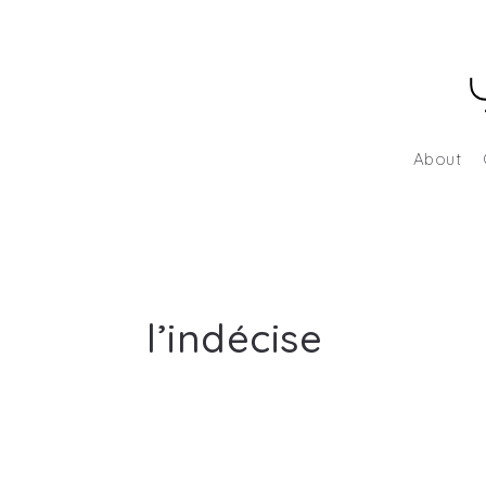
About
l’indécise